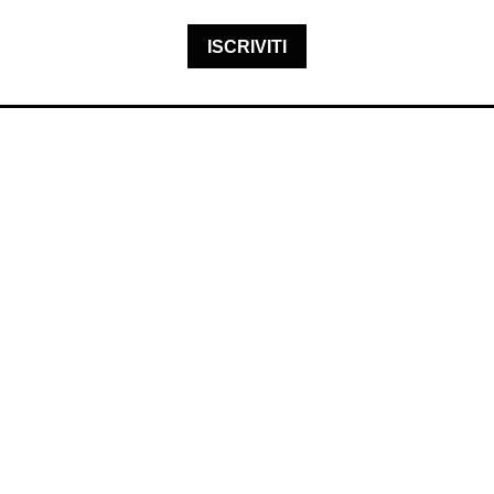
ISCRIVITI